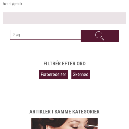
hvert øjeblik.
FILTRÉR EFTER ORD
Forberedelser
Skønhed
ARTIKLER I SAMME KATEGORIER