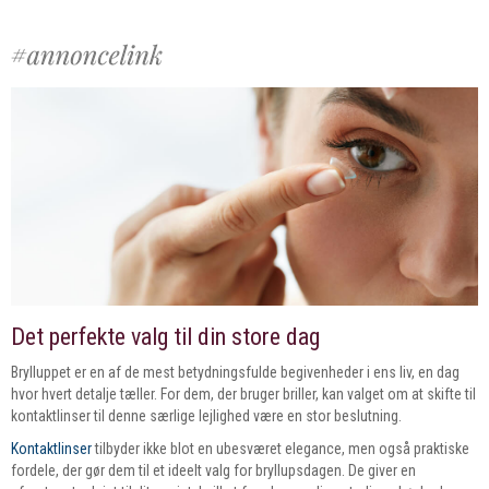
Det perfekte valg til din store dag
Brylluppet er en af de mest betydningsfulde begivenheder i ens liv, en dag
hvor hvert detalje tæller. For dem, der bruger briller, kan valget om at skifte til
kontaktlinser til denne særlige lejlighed være en stor beslutning.
Kontaktlinser
tilbyder ikke blot en ubesværet elegance, men også praktiske
fordele, der gør dem til et ideelt valg for bryllupsdagen. De giver en