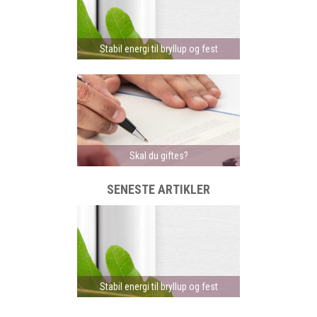
Stabil energi til bryllup og fest
Skal du giftes?
SENESTE ARTIKLER
Stabil energi til bryllup og fest