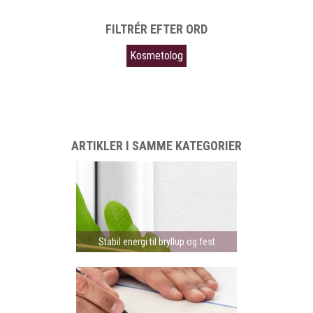
FILTRÉR EFTER ORD
Kosmetolog
ARTIKLER I SAMME KATEGORIER
Stabil energi til bryllup og fest