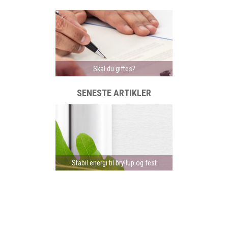
Skal du giftes?
SENESTE ARTIKLER
Stabil energi til bryllup og fest