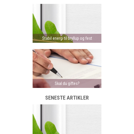
Stabil energi til bryllup og fest
Skal du giftes?
SENESTE ARTIKLER