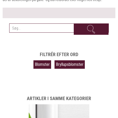
FILTRÉR EFTER ORD
Blomster
Bryllupsblomster
ARTIKLER I SAMME KATEGORIER