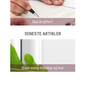
Skal du giftes?
SENESTE ARTIKLER
Stabil energi til bryllup og fest