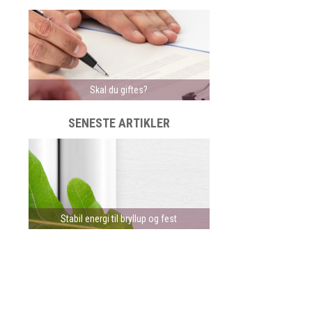
Skal du giftes?
SENESTE ARTIKLER
Stabil energi til bryllup og fest