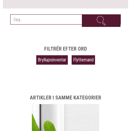
FILTRÉR EFTER ORD
Bryllupsinventar
Flyttemand
ARTIKLER I SAMME KATEGORIER