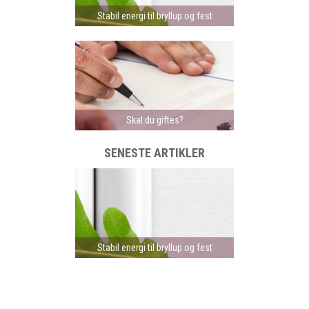
Stabil energi til bryllup og fest
Skal du giftes?
SENESTE ARTIKLER
Stabil energi til bryllup og fest