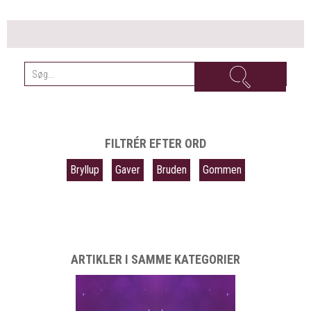
FILTRÉR EFTER ORD
Bryllup
Gaver
Bruden
Gommen
ARTIKLER I SAMME KATEGORIER