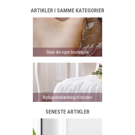
ARTIKLER I SAMME KATEGORIER
Skab din egen brudekjole
Bryllupsbeklædning til bruden
SENESTE ARTIKLER