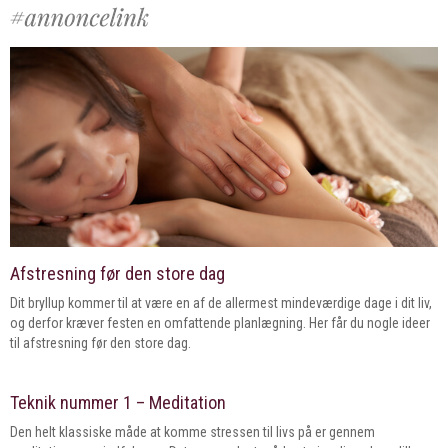
Afstresning før den store dag
Dit bryllup kommer til at være en af de allermest mindeværdige dage i dit liv,
og derfor kræver festen en omfattende planlægning. Her får du nogle ideer
til afstresning før den store dag.
Teknik nummer 1 – Meditation
Den helt klassiske måde at komme stressen til livs på er gennem