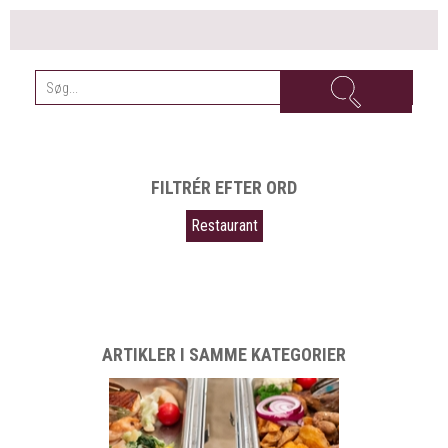
FILTRÉR EFTER ORD
Restaurant
ARTIKLER I SAMME KATEGORIER