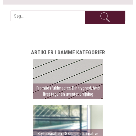
ARTIKLER I SAMME KATEGORIER
Fremtidsfuldmagter: Din tryghed, hvis
livet tager en uventet drejning
Bryllupsnatten - Skab den ultimative