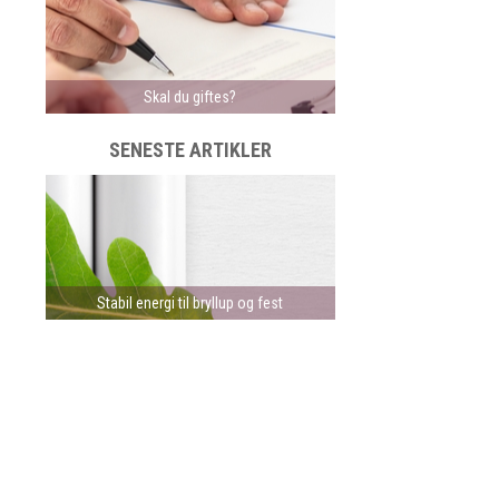
Skal du giftes?
SENESTE ARTIKLER
Stabil energi til bryllup og fest