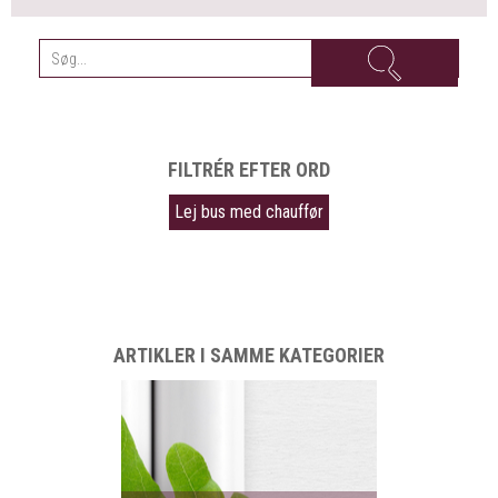
FILTRÉR EFTER ORD
Lej bus med chauffør
ARTIKLER I SAMME KATEGORIER