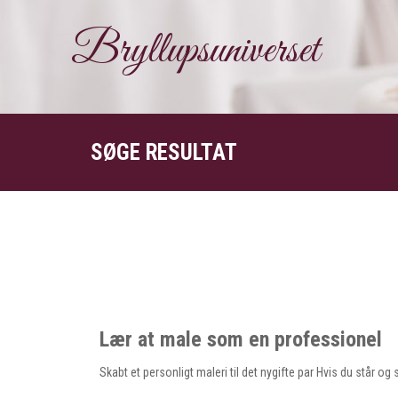
Bryllupsuniverset
SØGE RESULTAT
Lær at male som en professionel
Skabt et personligt maleri til det nygifte par Hvis du står og