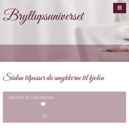
Bryllupsuniverset
Sådan tilpasser du smykkerne til kjolen
Oprettet af: Lise Hansen