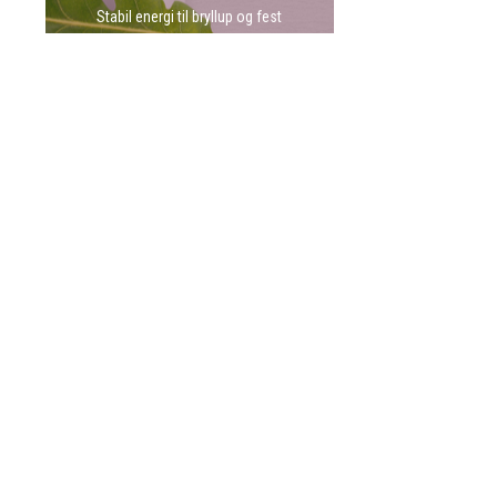
Stabil energi til bryllup og fest