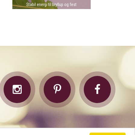
Stabil energi til bryllup og fest