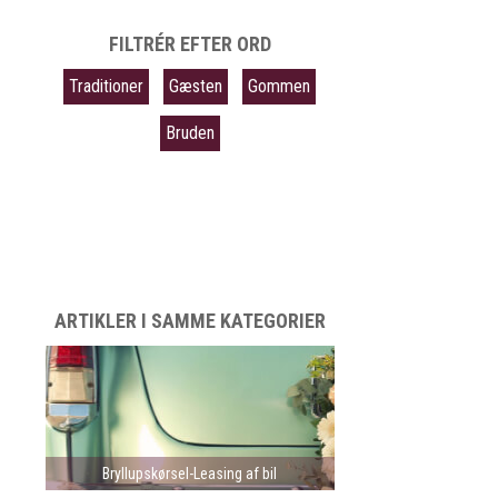
FILTRÉR EFTER ORD
Traditioner
Gæsten
Gommen
Bruden
ARTIKLER I SAMME KATEGORIER
Bryllupskørsel-Leasing af bil