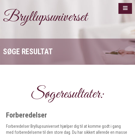
Bryllupsuniverset
SØGE RESULTAT
Søgeresultater:
Forberedelser
Forberedelser Bryllupsuniverset hjælper dig til at komme godt i gang
med forberedelserne til den store dag. Du har sikkert allerede en masse